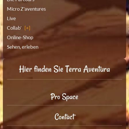
Micro Z'aventures
Live
Collab'
Online-Shop
Sehen, erleben
Hier finden Sie Terra Aventura
Pro Space
Contact