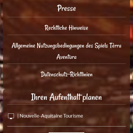
Presse
Rechtliche Hinweise
Allgemeine Nutzungsbedingungen des Spiels Tèrra
Aventura
Datenschutz-Richtlinien
Ihren Aufenthalt planen
| Nouvelle-Aquitaine Tourisme