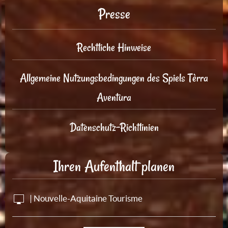
Presse
Rechtliche Hinweise
Allgemeine Nutzungsbedingungen des Spiels Tèrra
Aventura
Datenschutz-Richtlinien
Ihren Aufenthalt planen
| Nouvelle-Aquitaine Tourisme