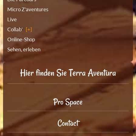
Micro Z'aventures
Live
Collab'
Online-Shop
Sehen, erleben
Hier finden Sie Terra Aventura
Pro Space
Contact