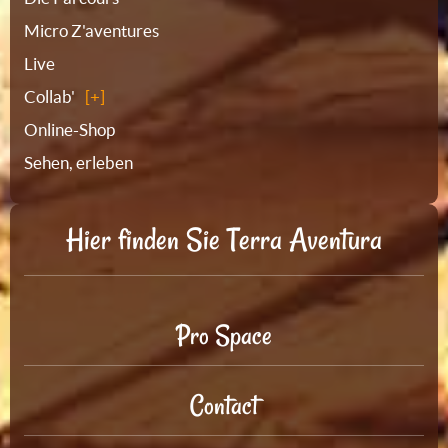
Micro Z'aventures
Live
Collab'
Online-Shop
Sehen, erleben
Hier finden Sie Terra Aventura
Pro Space
Contact