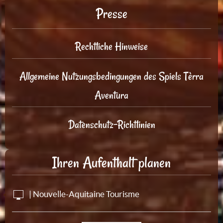
Presse
Rechtliche Hinweise
Allgemeine Nutzungsbedingungen des Spiels Tèrra
Aventura
Datenschutz-Richtlinien
Ihren Aufenthalt planen
| Nouvelle-Aquitaine Tourisme