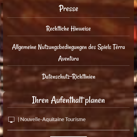
Presse
Rechtliche Hinweise
Allgemeine Nutzungsbedingungen des Spiels Tèrra
Aventura
Datenschutz-Richtlinien
Ihren Aufenthalt planen
| Nouvelle-Aquitaine Tourisme