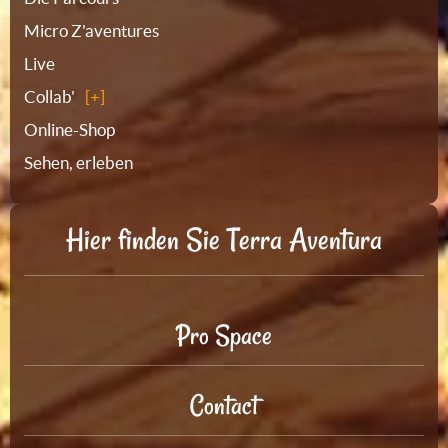
Micro Z'aventures
Live
Collab'
Online-Shop
Sehen, erleben
Hier finden Sie Terra Aventura
Pro Space
Contact