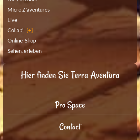
Micro Z'aventures
Live
Collab'
Online-Shop
Sehen, erleben
Hier finden Sie Terra Aventura
Pro Space
Contact