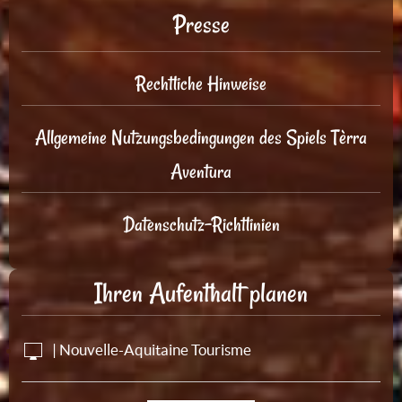
Presse
Rechtliche Hinweise
Allgemeine Nutzungsbedingungen des Spiels Tèrra
Aventura
Datenschutz-Richtlinien
Ihren Aufenthalt planen
| Nouvelle-Aquitaine Tourisme