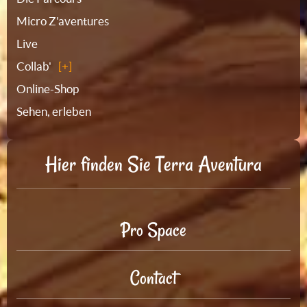
Micro Z'aventures
Live
Collab'
Online-Shop
Sehen, erleben
Hier finden Sie Terra Aventura
Pro Space
Contact