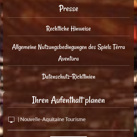
Presse
Rechtliche Hinweise
Allgemeine Nutzungsbedingungen des Spiels Tèrra
Aventura
Datenschutz-Richtlinien
Ihren Aufenthalt planen
| Nouvelle-Aquitaine Tourisme