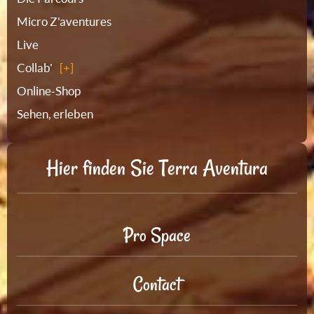
Micro Z'aventures
Live
Collab'
Online-Shop
Sehen, erleben
Hier finden Sie Terra Aventura
Pro Space
Contact