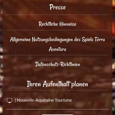
Presse
Rechtliche Hinweise
Allgemeine Nutzungsbedingungen des Spiels Tèrra
Aventura
Datenschutz-Richtlinien
Ihren Aufenthalt planen
| Nouvelle-Aquitaine Tourisme