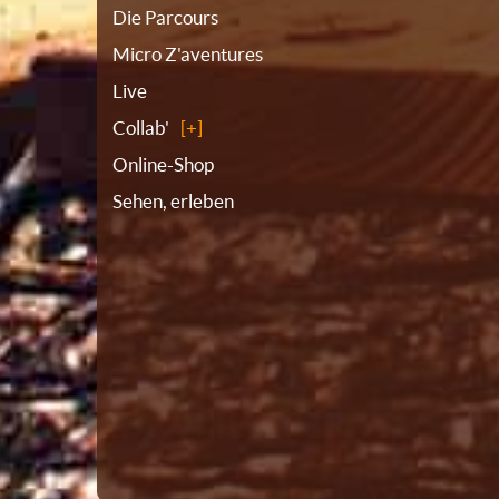
Die Parcours
Micro Z'aventures
Live
Collab'
Online-Shop
Sehen, erleben