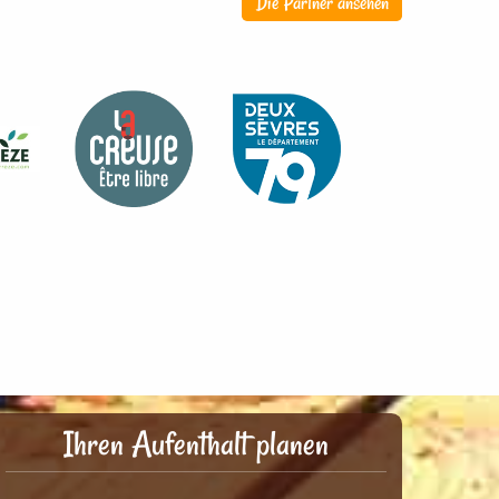
Die Partner ansehen
Ihren Aufenthalt planen