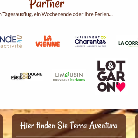
Partner
n Tagesausflug, ein Wochenende oder Ihre Ferien...
Hier finden Sie Terra Aventura