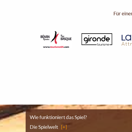
Für eine
Sitemap
Wie funktioniert das Spiel?
Die Spielwelt