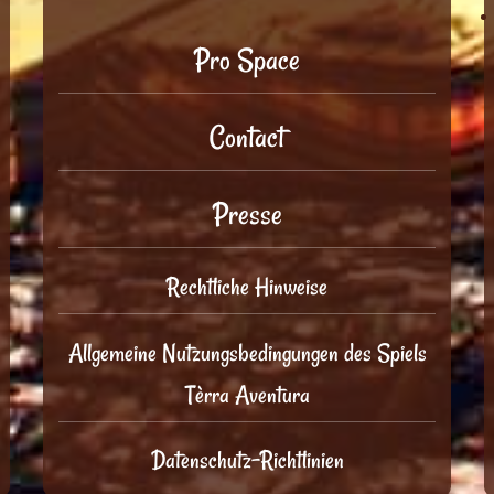
Pro Space
Contact
Presse
Rechtliche Hinweise
Allgemeine Nutzungsbedingungen des Spiels
Tèrra Aventura
Datenschutz-Richtlinien