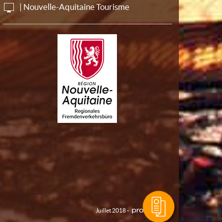
| Nouvelle-Aquitaine Tourisme
Juillet 2018 -