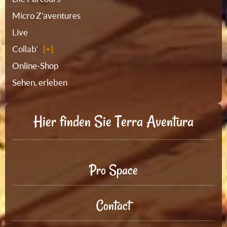
Micro Z'aventures
Live
Collab'
Online-Shop
Sehen, erleben
Hier finden Sie Terra Aventura
Pro Space
Contact