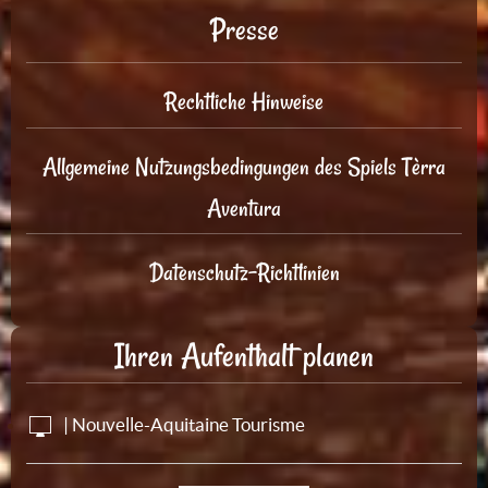
Presse
Rechtliche Hinweise
Allgemeine Nutzungsbedingungen des Spiels Tèrra
Aventura
Datenschutz-Richtlinien
Ihren Aufenthalt planen
| Nouvelle-Aquitaine Tourisme