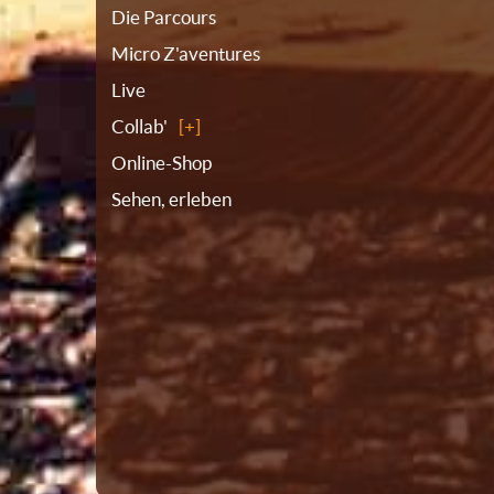
Die Parcours
Micro Z'aventures
Live
Collab'
Online-Shop
Sehen, erleben