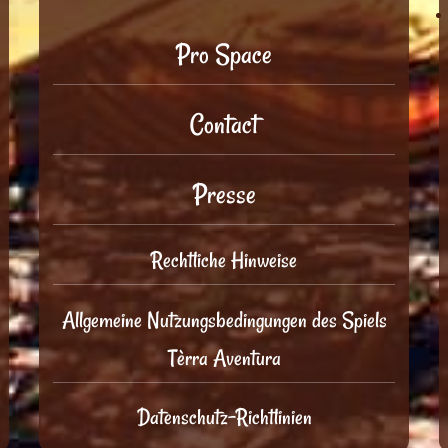
Pro Space
Contact
Presse
Rechtliche Hinweise
Allgemeine Nutzungsbedingungen des Spiels
Tèrra Aventura
Datenschutz-Richtlinien