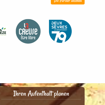
Die Partner ansehen
Ihren Aufenthalt planen