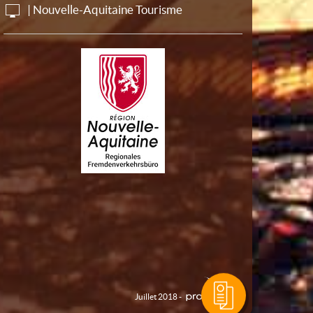
| Nouvelle-Aquitaine Tourisme
Juillet 2018 -