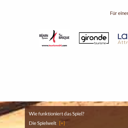
Für eine
Sitemap
Wie funktioniert das Spiel?
Die Spielwelt