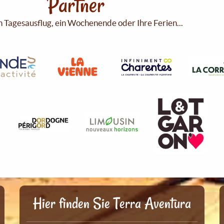
Partner
n Tagesausflug, ein Wochenende oder Ihre Ferien...
Hier finden Sie Terra Aventura