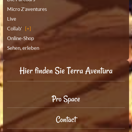
Micro Z'aventures
Live
Collab'
Online-Shop
Sehen, erleben
Hier finden Sie Terra Aventura
Pro Space
Contact