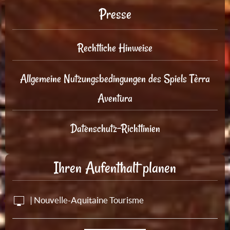
Presse
Rechtliche Hinweise
Allgemeine Nutzungsbedingungen des Spiels Tèrra
Aventura
Datenschutz-Richtlinien
Ihren Aufenthalt planen
| Nouvelle-Aquitaine Tourisme