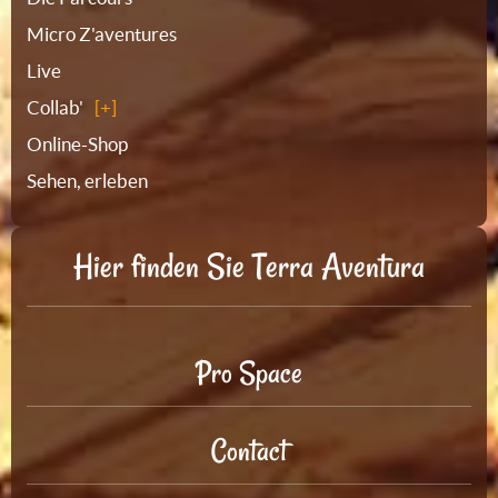
Micro Z'aventures
Live
Collab'
Online-Shop
Sehen, erleben
Hier finden Sie Terra Aventura
Pro Space
Contact