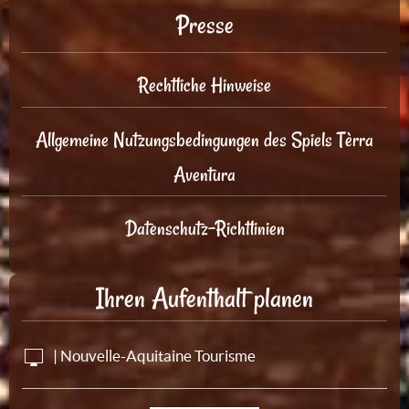
Presse
Rechtliche Hinweise
Allgemeine Nutzungsbedingungen des Spiels Tèrra
Aventura
Datenschutz-Richtlinien
Ihren Aufenthalt planen
| Nouvelle-Aquitaine Tourisme