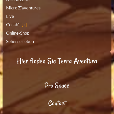
Micro Z'aventures
Live
Collab'
Online-Shop
Sehen, erleben
Hier finden Sie Terra Aventura
Pro Space
Contact