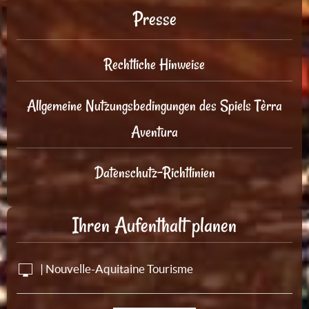
Presse
Rechtliche Hinweise
Allgemeine Nutzungsbedingungen des Spiels Tèrra
Aventura
Datenschutz-Richtlinien
Ihren Aufenthalt planen
| Nouvelle-Aquitaine Tourisme