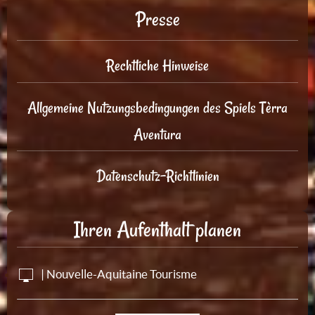
Presse
Rechtliche Hinweise
Allgemeine Nutzungsbedingungen des Spiels Tèrra
Aventura
Datenschutz-Richtlinien
Ihren Aufenthalt planen
| Nouvelle-Aquitaine Tourisme