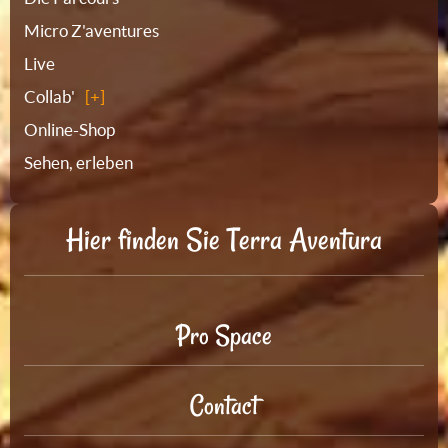
Micro Z'aventures
Live
Collab'
Online-Shop
Sehen, erleben
Hier finden Sie Terra Aventura
Pro Space
Contact