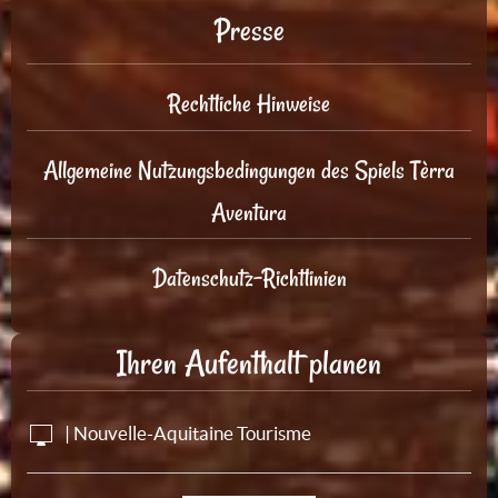
Presse
Rechtliche Hinweise
Allgemeine Nutzungsbedingungen des Spiels Tèrra
Aventura
Datenschutz-Richtlinien
Ihren Aufenthalt planen
| Nouvelle-Aquitaine Tourisme