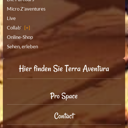
Micro Z'aventures
Live
Collab'
Online-Shop
Sehen, erleben
Hier finden Sie Terra Aventura
Pro Space
Contact