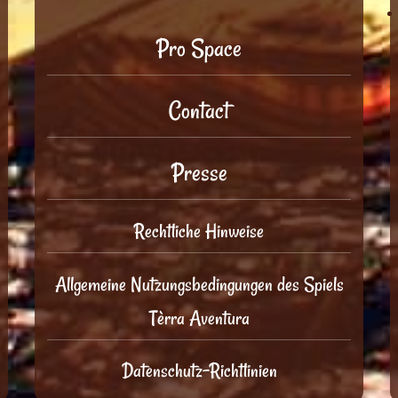
Pro Space
Contact
Presse
Rechtliche Hinweise
Allgemeine Nutzungsbedingungen des Spiels
Tèrra Aventura
Datenschutz-Richtlinien