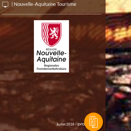
| Nouvelle-Aquitaine Tourisme
Juillet 2018 -