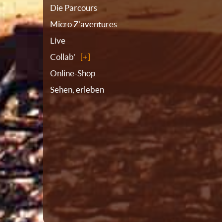
Die Parcours
Micro Z'aventures
Live
Collab'
Online-Shop
Sehen, erleben