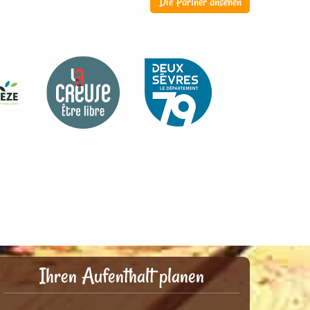
Die Partner ansehen
Ihren Aufenthalt planen