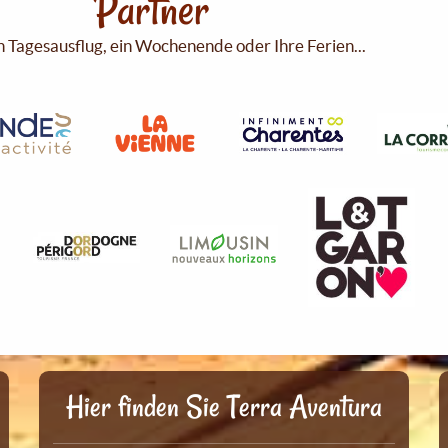
Partner
n Tagesausflug, ein Wochenende oder Ihre Ferien...
Hier finden Sie Terra Aventura