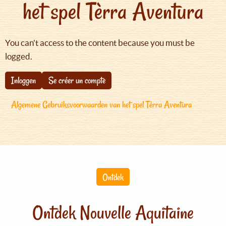
het spel Tèrra Aventura
You can't access to the content because you must be
logged.
Inloggen
Se créer un compte
Algemene Gebruiksvoorwaarden van het spel Tèrra Aventura
Ontdek
Ontdek Nouvelle Aquitaine