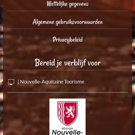
Wettelijke gegevens
Algemene gebruiksvoorwaarden
Privacybeleid
Bereid je verblijf voor
| Nouvelle-Aquitaine Tourisme