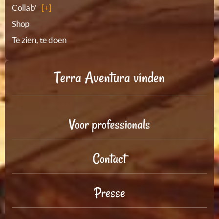
Collab'
Shop
Te zien, te doen
Terra Aventura vinden
Voor professionals
Contact
Presse