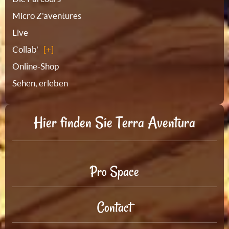
Micro Z'aventures
Live
Collab'
Online-Shop
Sehen, erleben
Hier finden Sie Terra Aventura
Pro Space
Contact