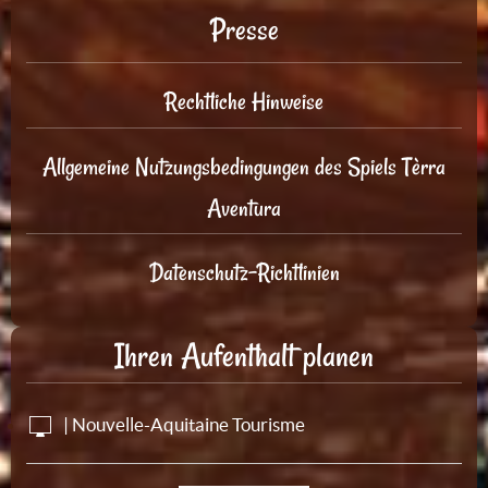
Presse
Rechtliche Hinweise
Allgemeine Nutzungsbedingungen des Spiels Tèrra
Aventura
Datenschutz-Richtlinien
Ihren Aufenthalt planen
| Nouvelle-Aquitaine Tourisme