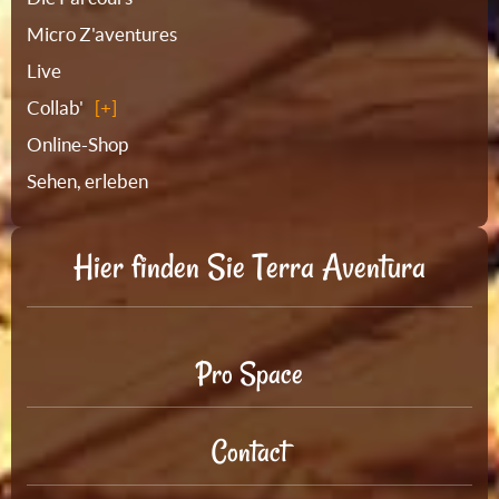
Micro Z'aventures
Live
Collab'
Online-Shop
Sehen, erleben
Hier finden Sie Terra Aventura
Pro Space
Contact