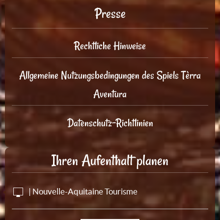
Presse
Rechtliche Hinweise
Allgemeine Nutzungsbedingungen des Spiels Tèrra
Aventura
Datenschutz-Richtlinien
Ihren Aufenthalt planen
| Nouvelle-Aquitaine Tourisme