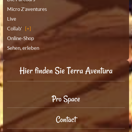
Micro Z'aventures
Live
Collab'
Online-Shop
Sehen, erleben
Hier finden Sie Terra Aventura
Pro Space
Contact