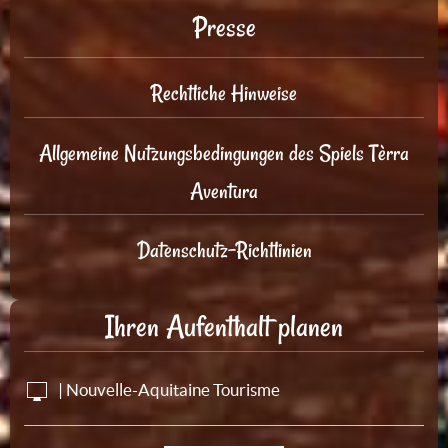
Presse
Rechtliche Hinweise
Allgemeine Nutzungsbedingungen des Spiels Tèrra
Aventura
Datenschutz-Richtlinien
Ihren Aufenthalt planen
| Nouvelle-Aquitaine Tourisme