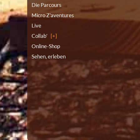
Die Parcours
Micro Z'aventures
Live
Collab'
Online-Shop
Sehen, erleben