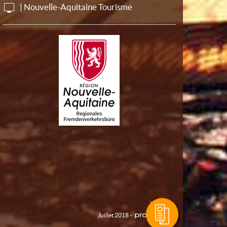
| Nouvelle-Aquitaine Tourisme
Juillet 2018 -