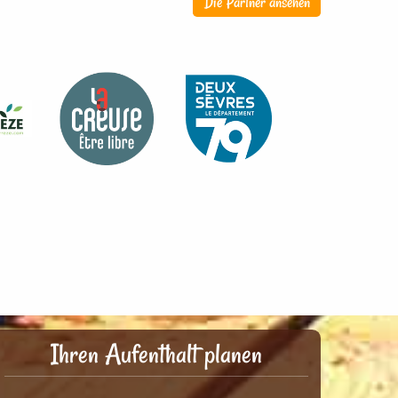
Die Partner ansehen
Ihren Aufenthalt planen