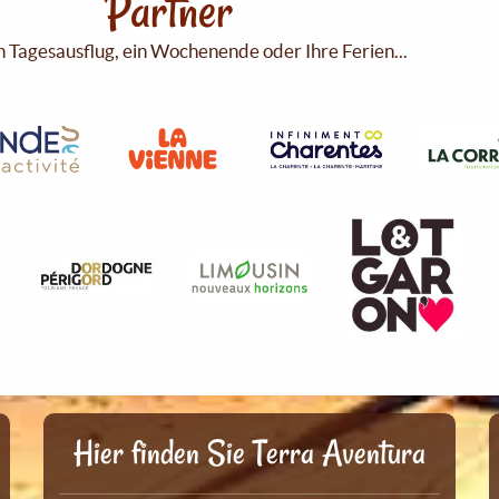
Partner
n Tagesausflug, ein Wochenende oder Ihre Ferien...
Hier finden Sie Terra Aventura