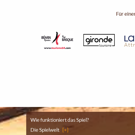
Für eine
Sitemap
Wie funktioniert das Spiel?
Die Spielwelt