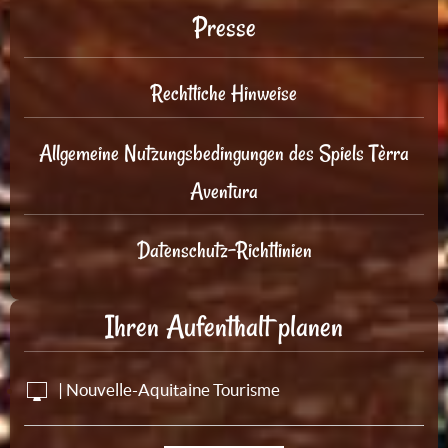
Presse
Rechtliche Hinweise
Allgemeine Nutzungsbedingungen des Spiels Tèrra
Aventura
Datenschutz-Richtlinien
Ihren Aufenthalt planen
| Nouvelle-Aquitaine Tourisme