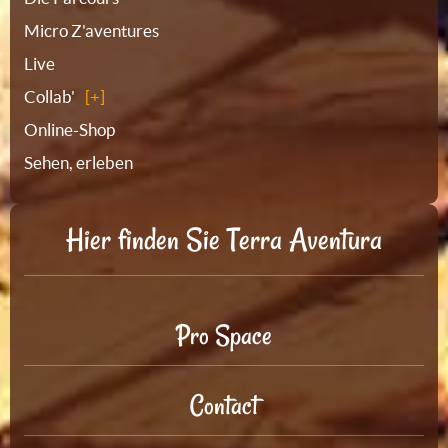
Micro Z'aventures
Live
Collab'
Online-Shop
Sehen, erleben
Hier finden Sie Terra Aventura
Pro Space
Contact