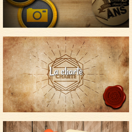
La charte