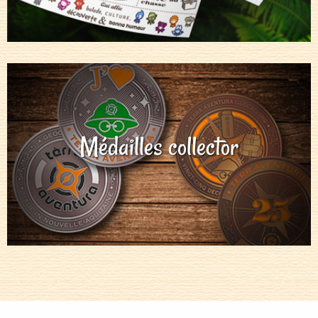
Médailles collector