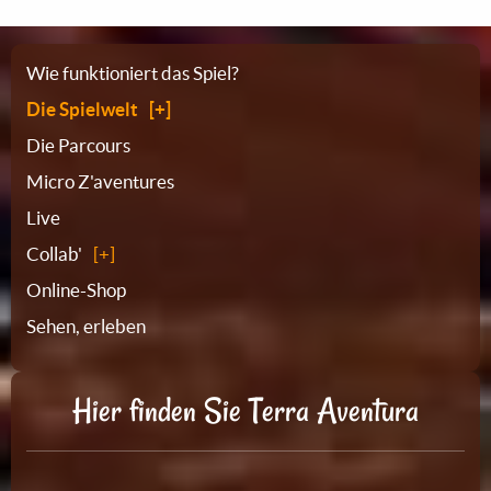
Sitemap
Wie funktioniert das Spiel?
Die Spielwelt
Die Parcours
Micro Z'aventures
Live
Collab'
Online-Shop
Sehen, erleben
Hier finden Sie Terra Aventura