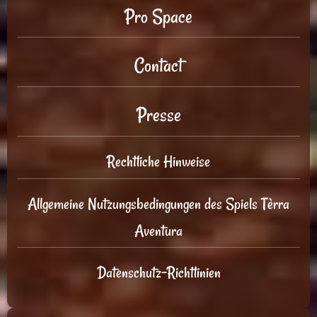
Pro Space
Contact
Presse
Rechtliche Hinweise
Allgemeine Nutzungsbedingungen des Spiels Tèrra
Aventura
Datenschutz-Richtlinien