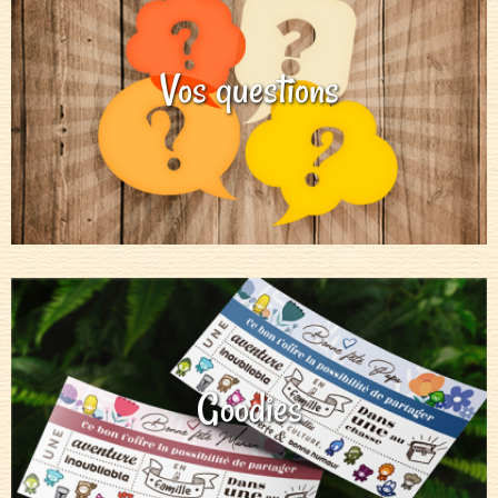
Vos questions
Goodies