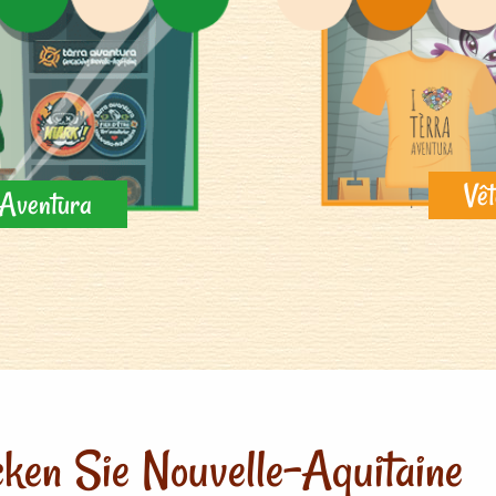
Vêt
a Aventura
ken Sie Nouvelle-Aquitaine