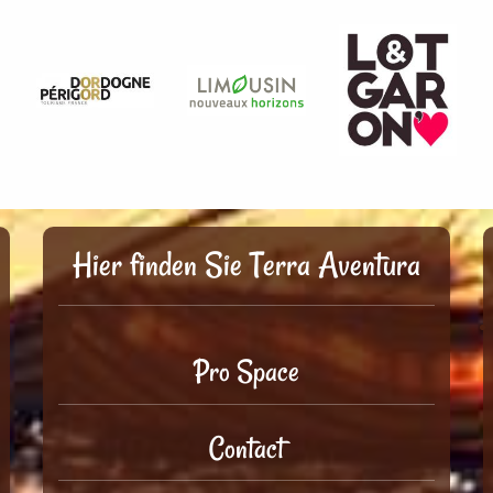
Hier finden Sie Terra Aventura
Pro Space
Contact