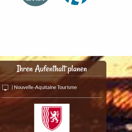
Ihren Aufenthalt planen
| Nouvelle-Aquitaine Tourisme