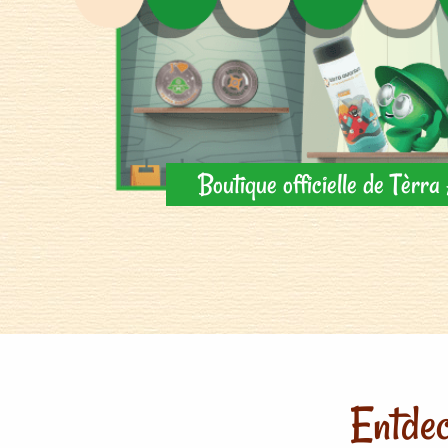
Boutique officielle de Tèrr
Entdec