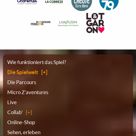
Sitemap
Wie funktioniert das Spiel?
Die Spielwelt
Die Parcours
Micro Z'aventures
Live
Collab'
Online-Shop
Sehen, erleben