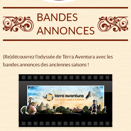
BANDES
ANNONCES
(Re)découvrez l'odyssée de Tèrra Aventura avec les
bandes annonces des anciennes saisons !