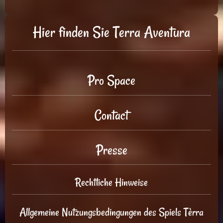
Hier finden Sie Terra Aventura
Pro Space
Contact
Presse
Rechtliche Hinweise
Allgemeine Nutzungsbedingungen des Spiels Tèrra