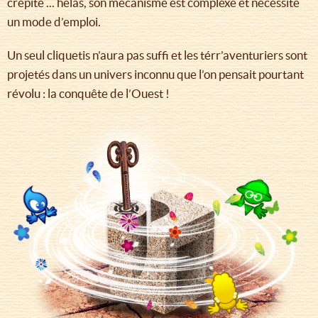
crépite ... hélas, son mécanisme est complexe et nécessite
un mode d’emploi.
Un seul cliquetis n’aura pas suffi et les térr’aventuriers sont
projetés dans un univers inconnu que l’on pensait pourtant
révolu : la conquête de l’Ouest !