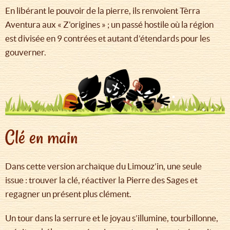
En libérant le pouvoir de la pierre, ils renvoient Tèrra
Aventura aux « Z'origines » ; un passé hostile où la région
est divisée en 9 contrées et autant d’étendards pour les
gouverner.
Clé en main
Dans cette version archaïque du Limouz’in, une seule
issue : trouver la clé, réactiver la Pierre des Sages et
regagner un présent plus clément.
Un tour dans la serrure et le joyau s’illumine, tourbillonne,