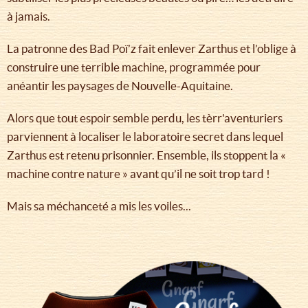
à jamais.
La patronne des Bad Poï’z fait enlever Zarthus et l’oblige à
construire une terrible machine, programmée pour
anéantir les paysages de Nouvelle-Aquitaine.
Alors que tout espoir semble perdu, les tèrr'aventuriers
parviennent à localiser le laboratoire secret dans lequel
Zarthus est retenu prisonnier. Ensemble, ils stoppent la «
machine contre nature » avant qu’il ne soit trop tard !
Mais sa méchanceté a mis les voiles...