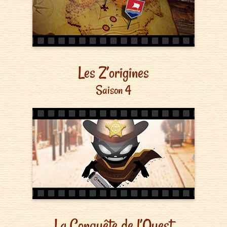
Les Z’origines
Saison 4
La Conquête de l’Ouest