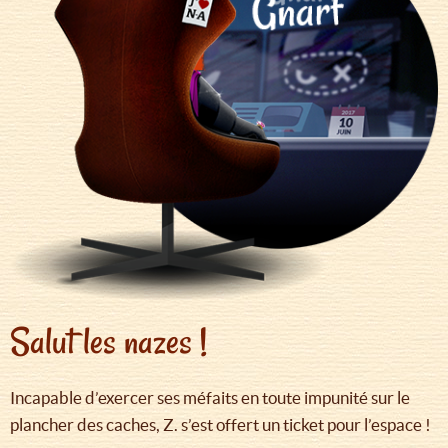
Salut les nazes !
Incapable d’exercer ses méfaits en toute impunité sur le
plancher des caches, Z. s’est offert un ticket pour l’espace !