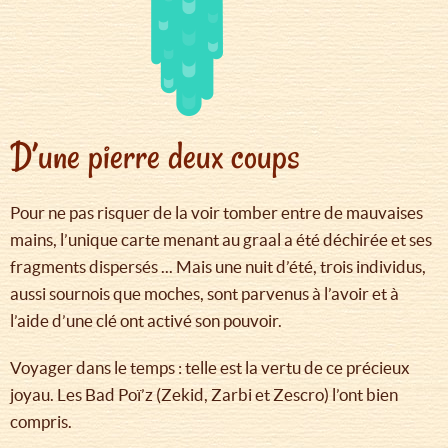
D’une pierre deux coups
Pour ne pas risquer de la voir tomber entre de mauvaises
mains, l’unique carte menant au graal a été déchirée et ses
fragments dispersés ... Mais une nuit d’été, trois individus,
aussi sournois que moches, sont parvenus à l’avoir et à
l’aide d’une clé ont activé son pouvoir.
Voyager dans le temps : telle est la vertu de ce précieux
joyau. Les Bad Poï’z (Zekid, Zarbi et Zescro) l’ont bien
compris.