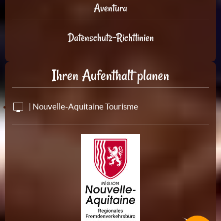
Aventura
Datenschutz-Richtlinien
Ihren Aufenthalt planen
| Nouvelle-Aquitaine Tourisme