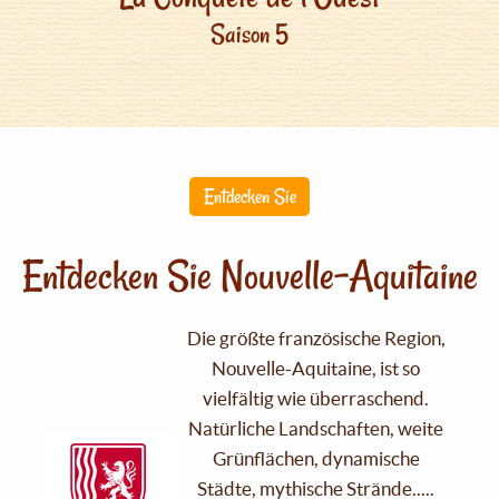
Saison 5
Entdecken Sie
Entdecken Sie Nouvelle-Aquitaine
Die größte französische Region,
Nouvelle-Aquitaine, ist so
vielfältig wie überraschend.
Natürliche Landschaften, weite
Grünflächen, dynamische
Städte, mythische Strände.....