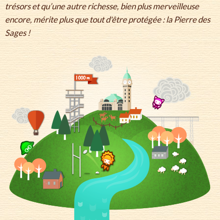
trésors et qu’une autre richesse, bien plus merveilleuse
encore, mérite plus que tout d'être protégée : la Pierre des
Sages !