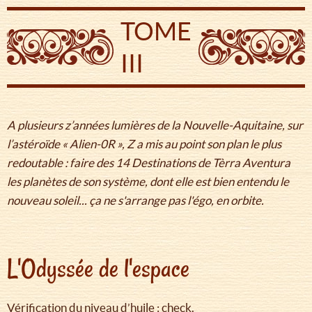
TOME
III
A plusieurs z’années lumières de la Nouvelle-Aquitaine, sur
l’astéroïde « Alien-0R », Z a mis au point son plan le plus
redoutable : faire des 14 Destinations de Tèrra Aventura
les planètes de son système, dont elle est bien entendu le
nouveau soleil... ça ne s'arrange pas l'égo, en orbite.
L'Odyssée de l'espace
Vérification du niveau d’huile : check.