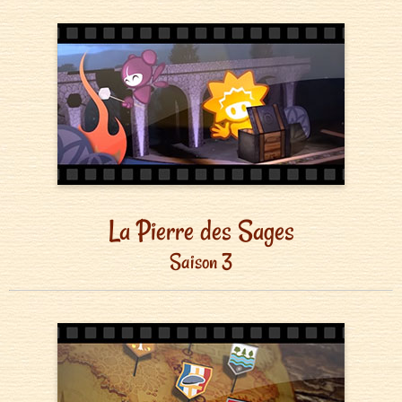
La Pierre des Sages
Saison 3