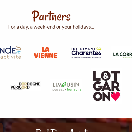
Partners
For a day, a week-end or your holidays...