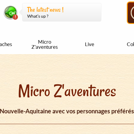
The latest news !
What’s up ?
Micro
aches
Live
Col
Z'aventures
Micro Z'aventures
 Nouvelle-Aquitaine avec vos personnages préférés,