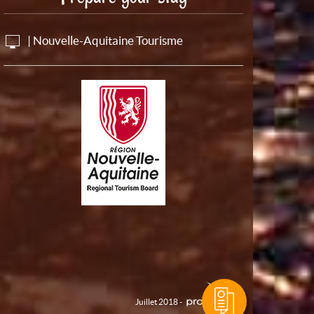
| Nouvelle-Aquitaine Tourisme
Juillet 2018 -