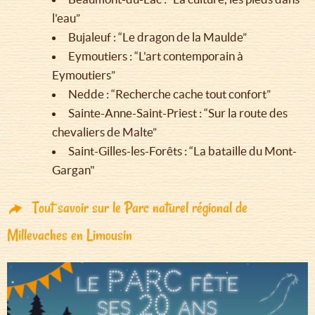
l'eau”
Bujaleuf : “Le dragon de la Maulde”
Eymoutiers : “L'art contemporain à
Eymoutiers”
Nedde : “Recherche cache tout confort”
Sainte-Anne-Saint-Priest : “Sur la route des
chevaliers de Malte”
Saint-Gilles-les-Forêts : “La bataille du Mont-
Gargan"
Tout savoir sur le Parc naturel régional de
Millevaches en Limousin