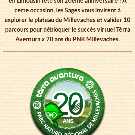
en Limousin fête son 20ème anniversaire ! A
cette occasion, les Sages vous invitent à
explorer le plateau de Millevaches et valider 10
parcours pour débloquer le succès virtuel Tèrra
Aventura x 20 ans du PNR Millevaches.