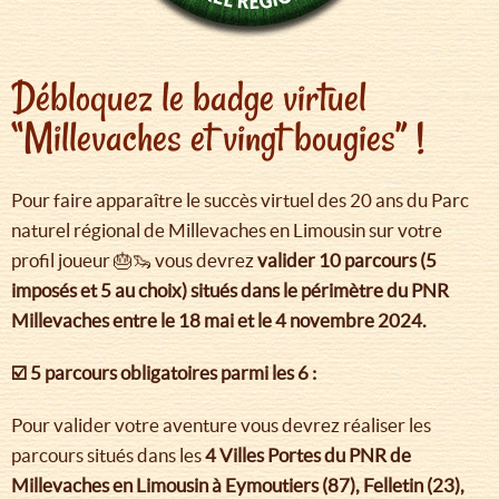
Débloquez le badge virtuel
“Millevaches et vingt bougies” !
Pour faire apparaître le succès virtuel des 20 ans du Parc
naturel régional de Millevaches en Limousin sur votre
profil joueur 🎂🦦 vous devrez
valider 10 parcours (5
imposés et 5 au choix) situés dans le périmètre du PNR
Millevaches entre le 18 mai et le 4 novembre 2024.
☑️ 5 parcours obligatoires parmi les 6 :
Pour valider votre aventure vous devrez réaliser les
parcours situés dans les
4 Villes Portes du PNR de
Millevaches en Limousin à Eymoutiers (87), Felletin (23),