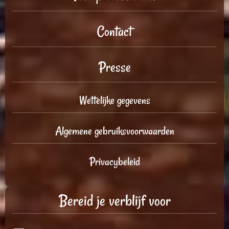
Contact
Presse
Wettelijke gegevens
Algemene gebruiksvoorwaarden
Privacybeleid
Bereid je verblijf voor