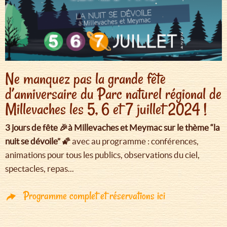
Ne manquez pas la grande fête
d’anniversaire du Parc naturel régional de
Millevaches les 5, 6 et 7 juillet 2024 !
3 jours de fête 🎉à Millevaches et Meymac sur le thème “la
nuit se dévoile” 🌠
avec au programme : conférences,
animations pour tous les publics, observations du ciel,
spectacles, repas...
Programme complet et réservations ici