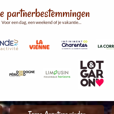
e partnerbestemmingen
Voor een dag, een weekend of je vakantie...