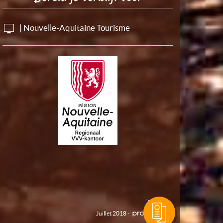
| Nouvelle-Aquitaine Tourisme
Juillet 2018 -