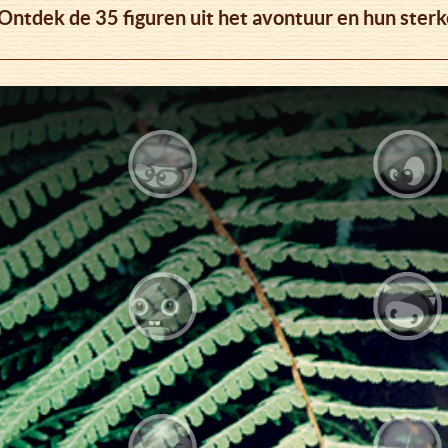
 Ontdek de 35 figuren uit het avontuur en hun sterk