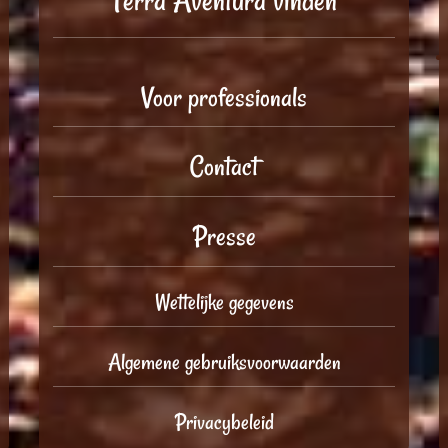
Terra Aventura vinden
Voor professionals
Contact
Presse
Wettelijke gegevens
Algemene gebruiksvoorwaarden
Privacybeleid