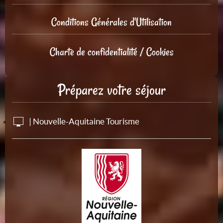
Conditions Générales d'Utilisation
Charte de confidentialité / Cookies
Préparez votre séjour
| Nouvelle-Aquitaine Tourisme