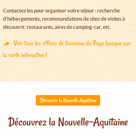
Contactez les pour organiser votre séjour : recherche
d’hébergements, recommandations de sites de visites à
découvrir, restaurants, aires de camping-car, etc.
Voir tous les offices de tourisme du Pays basque sur
la carte interactive !
Découvrir la Nouvelle Aquitaine
Découvrez la Nouvelle-Aquitaine