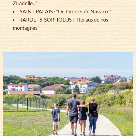
Zitadelle...”
SAINT-PALAIS : "De force et de Navarre"
TARDETS-SORHOLUS : “Héraus de nos
montagnes”