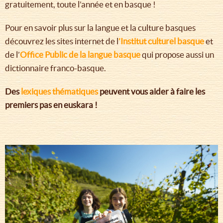
gratuitement, toute l’année et en basque !
Pour en savoir plus sur la langue et la culture basques
découvrez les sites internet de l
’Institut culturel basque
et
de l’
Office Public de la langue basque
qui propose aussi un
dictionnaire franco-basque.
Des
lexiques thématiques
peuvent vous aider à faire les
premiers pas en euskara !