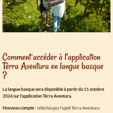
Comment accéder à l’application
Tèrra Aventura en langue basque
?
La langue basque sera disponible à partir du 11 octobre
2024 sur l’application Tèrra Aventura.
Nouveau compte :
téléchargez l’appli Tèrra Aventura