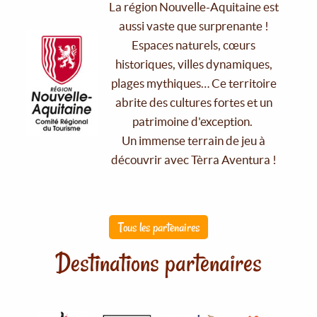
La région Nouvelle-Aquitaine est
aussi vaste que surprenante !
Espaces naturels, cœurs
historiques, villes dynamiques,
plages mythiques… Ce territoire
abrite des cultures fortes et un
patrimoine d'exception.
Un immense terrain de jeu à
découvrir avec Tèrra Aventura !
Tous les partenaires
Destinations partenaires