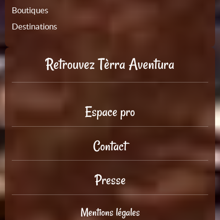
Boutiques
Destinations
Retrouvez Tèrra Aventura
Espace pro
Contact
Presse
Mentions légales