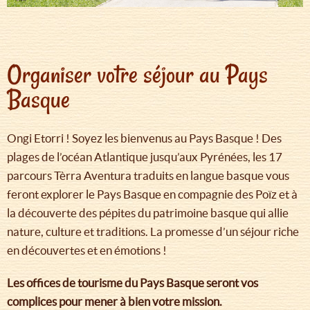
Organiser votre séjour au Pays
Basque
Ongi Etorri ! Soyez les bienvenus au Pays Basque ! Des
plages de l’océan Atlantique jusqu’aux Pyrénées, les 17
parcours Tèrra Aventura traduits en langue basque vous
feront explorer le Pays Basque en compagnie des Poïz et à
la découverte des pépites du patrimoine basque qui allie
nature, culture et traditions. La promesse d’un séjour riche
en découvertes et en émotions !
Les offices de tourisme du Pays Basque seront vos
complices pour mener à bien votre mission.