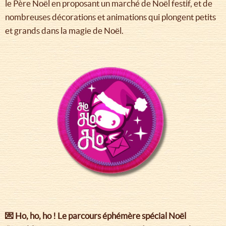
le Père Noël en proposant un marché de Noël festif, et de
nombreuses décorations et animations qui plongent petits
et grands dans la magie de Noël.
💌 Ho, ho, ho !
Le parcours éphémère spécial Noël