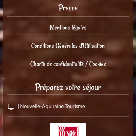
Presse
Mentions légales
Conditions Générales d'Utilisation
Charte de confidentialité / Cookies
Préparez votre séjour
| Nouvelle-Aquitaine Tourisme