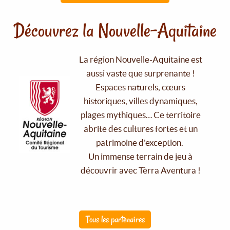
Découvrez la Nouvelle-Aquitaine
La région Nouvelle-Aquitaine est
aussi vaste que surprenante !
Espaces naturels, cœurs
historiques, villes dynamiques,
plages mythiques… Ce territoire
abrite des cultures fortes et un
patrimoine d'exception.
Un immense terrain de jeu à
découvrir avec Tèrra Aventura !
Tous les partenaires