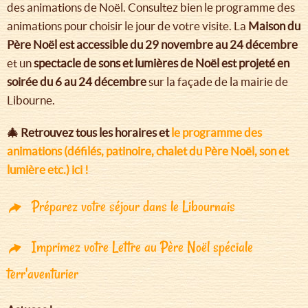
des animations de Noël. Consultez bien le programme des
animations pour choisir le jour de votre visite. La
Maison du
Père Noël est accessible du 29 novembre au 24 décembre
et un
spectacle de sons et lumières de Noël est projeté en
soirée du 6 au 24 décembre
sur la façade de la mairie de
Libourne.
🎄 Retrouvez tous les horaires et
le programme des
animations (défilés, patinoire, chalet du Père Noël, son et
lumière etc.) ici !
Préparez votre séjour dans le Libournais
Imprimez votre Lettre au Père Noël spéciale
terr'aventurier