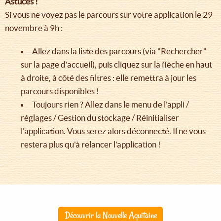
Astuces !
Si vous ne voyez pas le parcours sur votre application le 29
novembre à 9h :
Allez dans la liste des parcours (via "Rechercher"
sur la page d'accueil), puis cliquez sur la flèche en haut
à droite, à côté des filtres : elle remettra à jour les
parcours disponibles !
Toujours rien ? Allez dans le menu de l'appli /
réglages / Gestion du stockage / Réinitialiser
l'application. Vous serez alors déconnecté. Il ne vous
restera plus qu'à relancer l'application !
Découvrir la Nouvelle Aquitaine