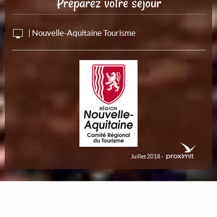
Préparez votre séjour
| Nouvelle-Aquitaine Tourisme
Juillet 2018 -