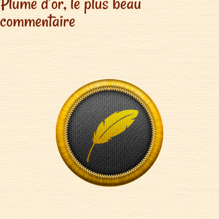
Plume d’or, le plus beau
commentaire