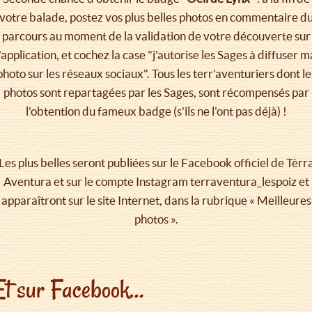
votre balade, postez vos plus belles photos en commentaire d
parcours au moment de la validation de votre découverte sur
l'application, et cochez la case "j'autorise les Sages à diffuser m
photo sur les réseaux sociaux". Tous les terr'aventuriers dont le
photos sont repartagées par les Sages, sont récompensés par
l'obtention du fameux badge (s'ils ne l'ont pas déjà) !
Les plus belles seront publiées sur le Facebook officiel de Tèrr
Aventura et sur le compte Instagram terraventura_lespoiz et
apparaîtront sur le site Internet, dans la rubrique « Meilleures
photos ».
Et sur Facebook…