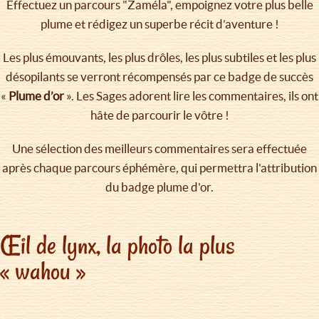
Effectuez un parcours "Zaméla", empoignez votre plus belle
plume et rédigez un superbe récit d’aventure !
Les plus émouvants, les plus drôles, les plus subtiles et les plus
désopilants se verront récompensés par ce badge de succès
«
Plume d’or
». Les Sages adorent lire les commentaires, ils ont
hâte de parcourir le vôtre !
Une sélection des meilleurs commentaires sera effectuée
après chaque parcours éphémère, qui permettra l'attribution
du badge plume d'or.
Œil de lynx, la photo la plus
« wahou »