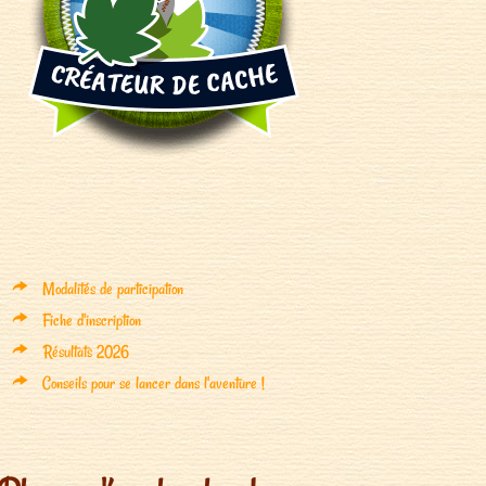
Modalités de participation
Fiche d'inscription
Résultats 2026
Conseils pour se lancer dans l'aventure !