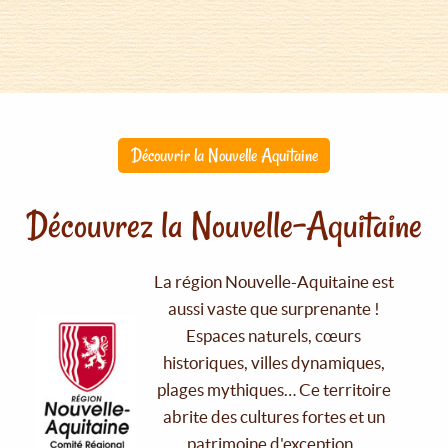
Découvrir la Nouvelle Aquitaine
Découvrez la Nouvelle-Aquitaine
La région Nouvelle-Aquitaine est
aussi vaste que surprenante !
Espaces naturels, cœurs
historiques, villes dynamiques,
plages mythiques… Ce territoire
abrite des cultures fortes et un
patrimoine d'exception.