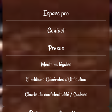
Espace pro
Contact
Presse
Mentions légales
Conditions Générales d'Utilisation
Charte de confidentialité / Cookies