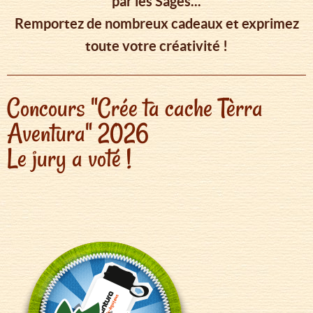
par les Sages...
Remportez de nombreux cadeaux et exprimez
toute votre créativité !
Concours "Crée ta cache Tèrra
Aventura" 2026
Le jury a voté !