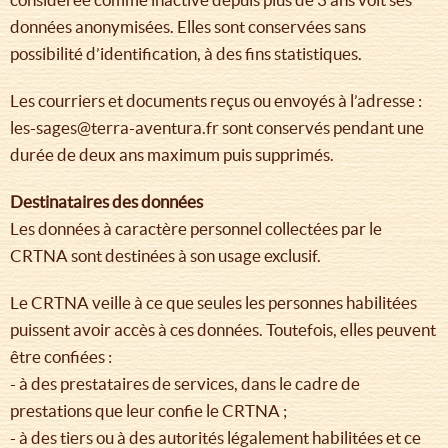
données anonymisées. Elles sont conservées sans
possibilité d’identification, à des fins statistiques.
Les courriers et documents reçus ou envoyés à l’adresse :
les-sages@terra-aventura.fr sont conservés pendant une
durée de deux ans maximum puis supprimés.
Destinataires des données
Les données à caractère personnel collectées par le
CRTNA sont destinées à son usage exclusif.
Le CRTNA veille à ce que seules les personnes habilitées
puissent avoir accès à ces données. Toutefois, elles peuvent
être confiées :
- à des prestataires de services, dans le cadre de
prestations que leur confie le CRTNA ;
- à des tiers ou à des autorités légalement habilitées et ce