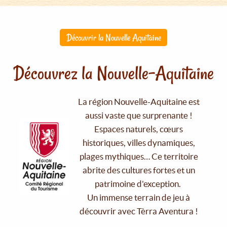
Découvrir la Nouvelle Aquitaine
Découvrez la Nouvelle-Aquitaine
La région Nouvelle-Aquitaine est
aussi vaste que surprenante !
Espaces naturels, cœurs
historiques, villes dynamiques,
plages mythiques… Ce territoire
abrite des cultures fortes et un
patrimoine d'exception.
Un immense terrain de jeu à
découvrir avec Tèrra Aventura !