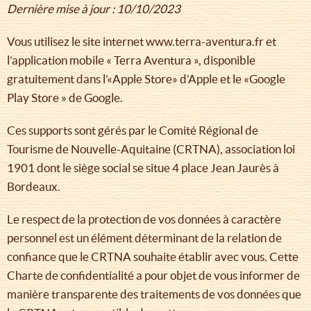
Dernière mise à jour : 10/10/2023
Vous utilisez le site internet www.terra-aventura.fr et
l’application mobile « Terra Aventura », disponible
gratuitement dans l’«Apple Store» d’Apple et le «Google
Play Store » de Google.
Ces supports sont gérés par le Comité Régional de
Tourisme de Nouvelle-Aquitaine (CRTNA), association loi
1901 dont le siège social se situe 4 place Jean Jaurès à
Bordeaux.
Le respect de la protection de vos données à caractère
personnel est un élément déterminant de la relation de
confiance que le CRTNA souhaite établir avec vous. Cette
Charte de confidentialité a pour objet de vous informer de
manière transparente des traitements de vos données que