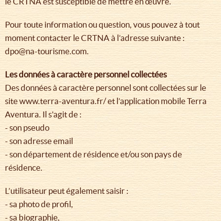
le CRTNA est susceptible de mettre en œuvre.
Pour toute information ou question, vous pouvez à tout
moment contacter le CRTNA à l’adresse suivante :
dpo@na-tourisme.com.
Les données à caractère personnel collectées
Des données à caractère personnel sont collectées sur le
site www.terra-aventura.fr/ et l’application mobile Terra
Aventura. Il s'agit de :
- son pseudo
- son adresse email
- son département de résidence et/ou son pays de
résidence.
L’utilisateur peut également saisir :
- sa photo de profil,
- sa biographie,