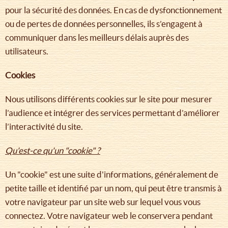
pour la sécurité des données. En cas de dysfonctionnement
ou de pertes de données personnelles, ils s’engagent à
communiquer dans les meilleurs délais auprès des
utilisateurs.
Cookies
Nous utilisons différents cookies sur le site pour mesurer
l’audience et intégrer des services permettant d’améliorer
l’interactivité du site.
Qu'est-ce qu'un "cookie" ?
Un "cookie" est une suite d'informations, généralement de
petite taille et identifié par un nom, qui peut être transmis à
votre navigateur par un site web sur lequel vous vous
connectez. Votre navigateur web le conservera pendant