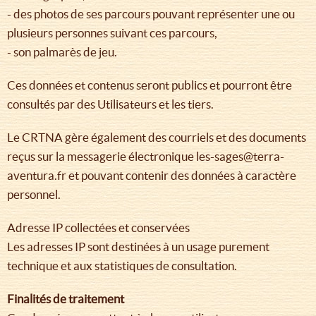
- des photos de ses parcours pouvant représenter une ou
plusieurs personnes suivant ces parcours,
- son palmarès de jeu.
Ces données et contenus seront publics et pourront être
consultés par des Utilisateurs et les tiers.
Le CRTNA gère également des courriels et des documents
reçus sur la messagerie électronique les-sages@terra-
aventura.fr et pouvant contenir des données à caractère
personnel.
Adresse IP collectées et conservées
Les adresses IP sont destinées à un usage purement
technique et aux statistiques de consultation.
Finalités de traitement