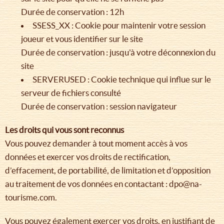
Durée de conservation : 12h
SSESS_XX : Cookie pour maintenir votre session
joueur et vous identifier sur le site
Durée de conservation : jusqu'à votre déconnexion du
site
SERVERUSED : Cookie technique qui influe sur le
serveur de fichiers consulté
Durée de conservation : session navigateur
Les droits qui vous sont reconnus
Vous pouvez demander à tout moment accès à vos
données et exercer vos droits de rectification,
d’effacement, de portabilité, de limitation et d’opposition
au traitement de vos données en contactant : dpo@na-
tourisme.com.
Vous pouvez également exercer vos droits, en justifiant de