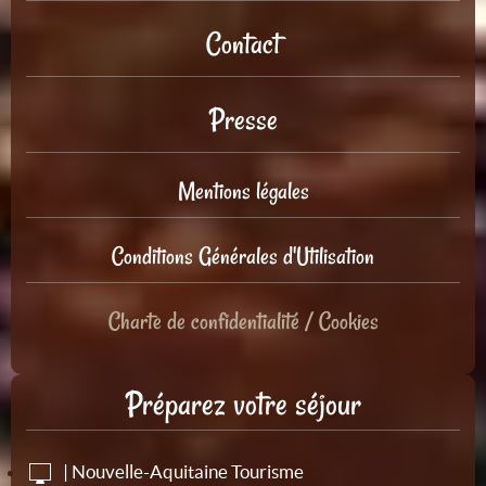
Contact
Presse
Mentions légales
Conditions Générales d'Utilisation
Charte de confidentialité / Cookies
Préparez votre séjour
| Nouvelle-Aquitaine Tourisme