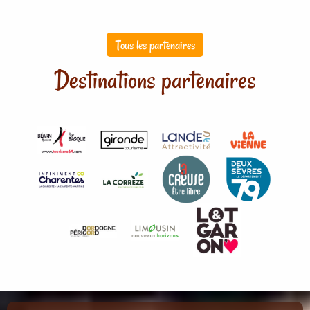
Tous les partenaires
Destinations partenaires