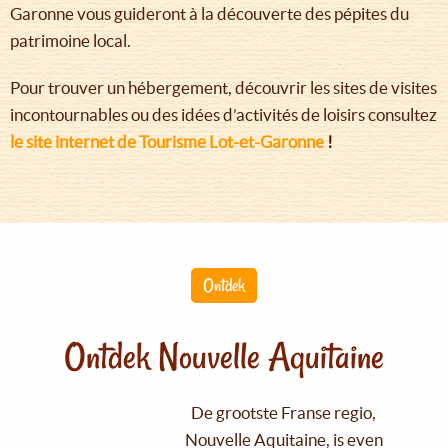
Garonne vous guideront à la découverte des pépites du
patrimoine local.
Pour trouver un hébergement, découvrir les sites de visites
incontournables ou des idées d’activités de loisirs consultez
le site internet de Tourisme Lot-et-Garonne
!
Ontdek
Ontdek Nouvelle Aquitaine
De grootste Franse regio,
Nouvelle Aquitaine, is even