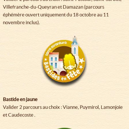
Villefranche-du-Queyran et Damazan (parcours
éphémère ouvert uniquement du 18 octobre au 11
novembre inclus).
Bastide en jaune
Valider 2 parcours au choix : Vianne, Puymirol, Lamonjoie
et Caudecoste .