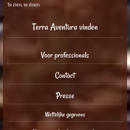
Te zien, te doen
Terra Aventura vinden
Voor professionals
Contact
Presse
Wettelijke gegevens