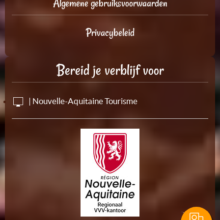
Algemene gebruiksvoorwaarden
Privacybeleid
Bereid je verblijf voor
| Nouvelle-Aquitaine Tourisme