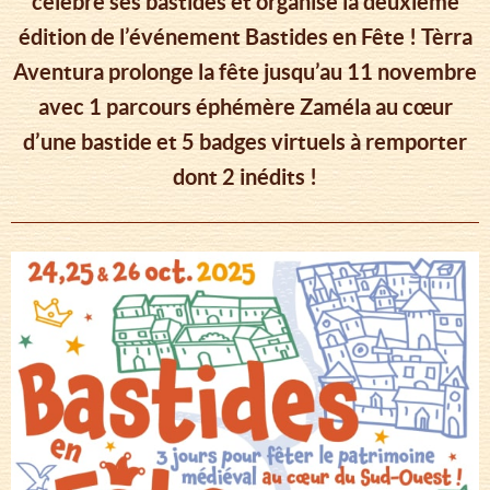
célèbre ses bastides et organise la deuxième
édition de l’événement Bastides en Fête ! Tèrra
Aventura prolonge la fête jusqu’au 11 novembre
avec 1 parcours éphémère Zaméla au cœur
d’une bastide et 5 badges virtuels à remporter
dont 2 inédits !