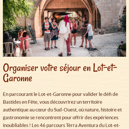
Organiser votre séjour en Lot-et-
Garonne
En parcourant le Lot-et-Garonne pour valider le défi de
Bastides en Fête, vous découvrirez un territoire
authentique au cœur du Sud-Ouest, où nature, histoire et
gastronomie se rencontrent pour offrir des expériences
inoubliables ! Les 46 parcours Tèrra Aventura du Lot-et-