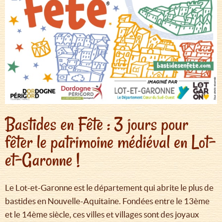
Bastides en Fête : 3 jours pour
fêter le patrimoine médiéval en Lot-
et-Garonne !
Le Lot-et-Garonne est le département qui abrite le plus de
bastides en Nouvelle-Aquitaine. Fondées entre le 13ème
et le 14ème siècle, ces villes et villages sont des joyaux