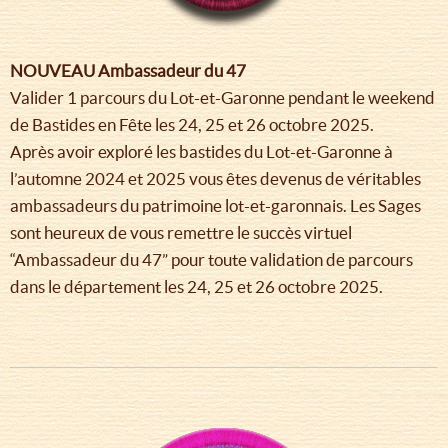
NOUVEAU Ambassadeur du 47
Valider 1 parcours du Lot-et-Garonne pendant le weekend
de Bastides en Fête les 24, 25 et 26 octobre 2025.
Après avoir exploré les bastides du Lot-et-Garonne à
l’automne 2024 et 2025 vous êtes devenus de véritables
ambassadeurs du patrimoine lot-et-garonnais. Les Sages
sont heureux de vous remettre le succès virtuel
“Ambassadeur du 47” pour toute validation de parcours
dans le département les 24, 25 et 26 octobre 2025.