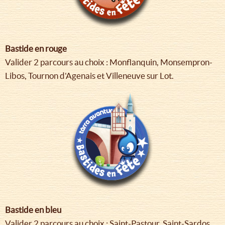
Bastide en rouge
Valider 2 parcours au choix : Monflanquin, Monsempron-
Libos, Tournon d'Agenais et Villeneuve sur Lot.
Bastide en bleu
Valider 2 parcours au choix : Saint-Pastour, Saint-Sardos,