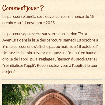
Comment jouer ?
Le parcours Zaméla sera ouvert en permanence du 18
octobre au 11 novembre 2025.
Le parcours apparaitra sur votre application Tèrra
Aventura dans la liste des parcours, samedi 18 octobre à
9h. Le parcours ne s’affiche pas au matin du 18 octobre ?
Utilisez le chemin suivant > cliquez sur “menu” en haut à
droite de l’appli, puis “réglages”, “gestion du stockage” et
"réinitialiser l’appli". Reconnectez-vous à l’appli et le tour
est joué !