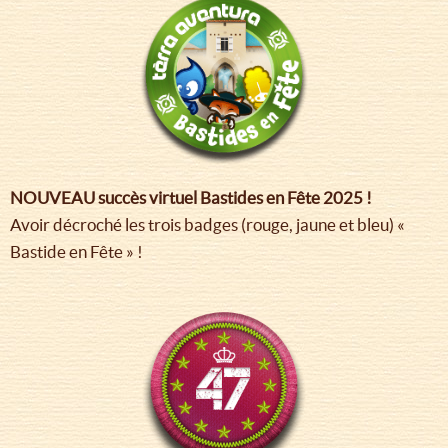
NOUVEAU succès virtuel Bastides en Fête 2025 !
Avoir décroché les trois badges (rouge, jaune et bleu) «
Bastide en Fête » !