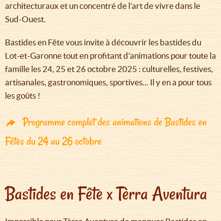
architecturaux et un concentré de l’art de vivre dans le
Sud-Ouest.
Bastides en Fête vous invite à découvrir les bastides du
Lot-et-Garonne tout en profitant d’animations pour toute la
famille les 24, 25 et 26 octobre 2025 : culturelles, festives,
artisanales, gastronomiques, sportives... Il y en a pour tous
les goûts !
Programme complet des animations de Bastides en
Fêtes du 24 au 26 octobre
Bastides en Fête x Tèrra Aventura