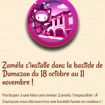
Zaméla s’installe dans la bastide de
Damazan du 18 octobre au 11
novembre !
Participer à une fête sans inviter Zaméla ? Impossible ! À
Damazan vous découvrirez une bastide haute en couleurs !