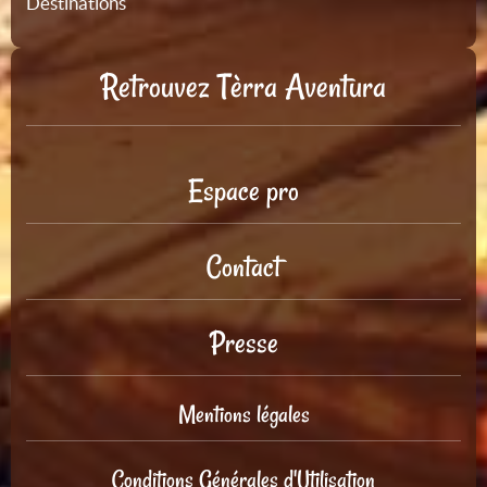
Destinations
Retrouvez Tèrra Aventura
Espace pro
Contact
Presse
Mentions légales
Conditions Générales d'Utilisation