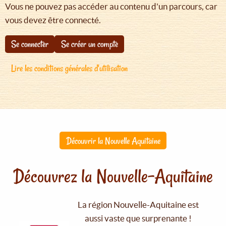
Vous ne pouvez pas accéder au contenu d'un parcours, car
vous devez être connecté.
Se connecter
Se créer un compte
Lire les conditions générales d'utilisation
Découvrir la Nouvelle Aquitaine
Découvrez la Nouvelle-Aquitaine
La région Nouvelle-Aquitaine est
aussi vaste que surprenante !