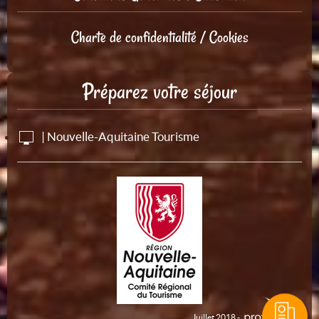
Charte de confidentialité / Cookies
Préparez votre séjour
| Nouvelle-Aquitaine Tourisme
Juillet 2018 -