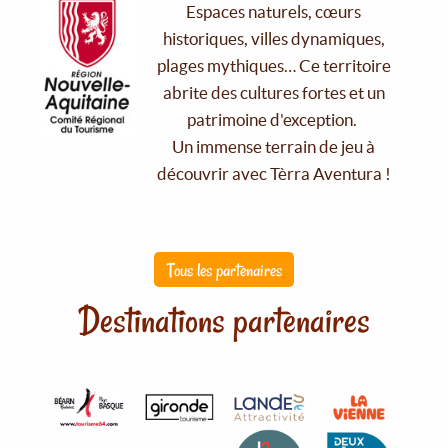
Espaces naturels, cœurs
historiques, villes dynamiques,
plages mythiques… Ce territoire
abrite des cultures fortes et un
patrimoine d'exception.
Un immense terrain de jeu à
découvrir avec Tèrra Aventura !
Tous les partenaires
Destinations partenaires