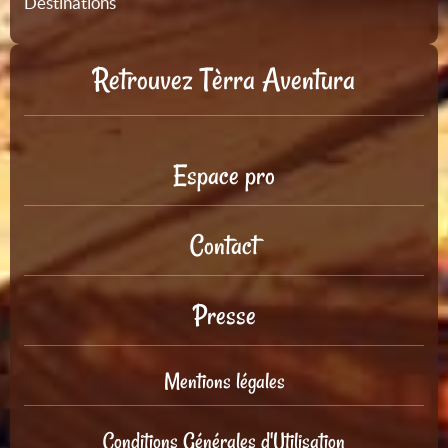
Destinations
Retrouvez Tèrra Aventura
Espace pro
Contact
Presse
Mentions légales
Conditions Générales d'Utilisation