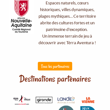
Espaces naturels, cœurs
historiques, villes dynamiques,
plages mythiques… Ce territoire
abrite des cultures fortes et un
patrimoine d'exception.
Un immense terrain de jeu à
découvrir avec Tèrra Aventura !
Tous les partenaires
Destinations partenaires