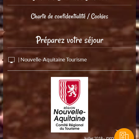
Charte de confidentialité / Cookies
Préparez votre séjour
| Nouvelle-Aquitaine Tourisme
Juillet 2018 -