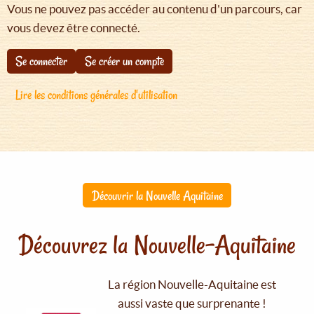
Vous ne pouvez pas accéder au contenu d'un parcours, car
vous devez être connecté.
Se connecter
Se créer un compte
Lire les conditions générales d'utilisation
Découvrir la Nouvelle Aquitaine
Découvrez la Nouvelle-Aquitaine
La région Nouvelle-Aquitaine est
aussi vaste que surprenante !