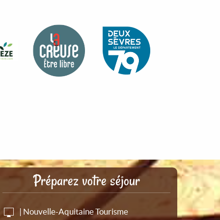
Préparez votre séjour
| Nouvelle-Aquitaine Tourisme