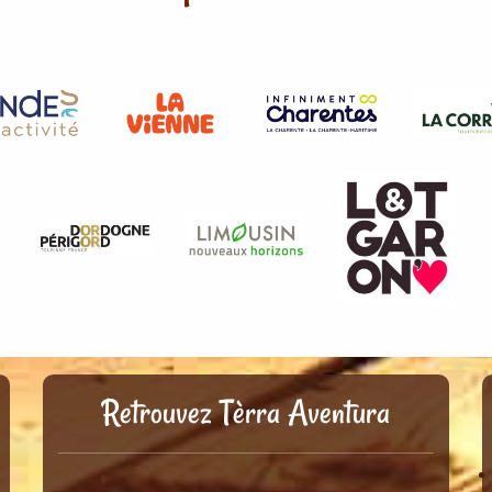
Retrouvez Tèrra Aventura